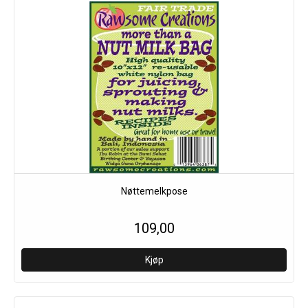
Nøttemelkpose
109,00