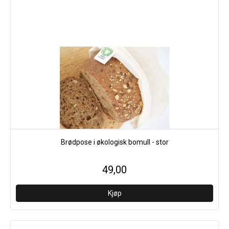
Brødpose i økologisk bomull - stor
49,00