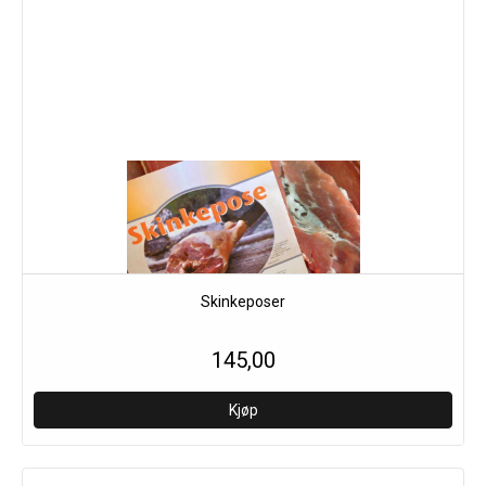
Skinkeposer
145,00