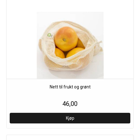
Nett til frukt og grønt
46,00