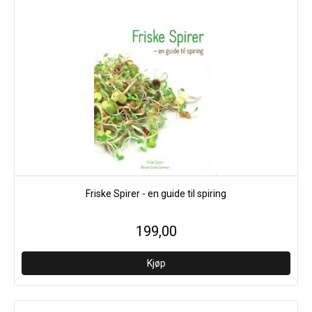
Friske Spirer - en guide til spiring
199,00