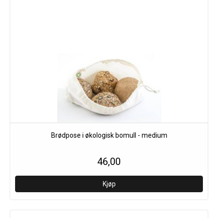
Brødpose i økologisk bomull - medium
46,00