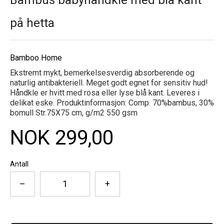
på hetta
Bamboo Home
Ekstremt mykt, bemerkelsesverdig absorberende og
naturlig antibakteriell. Meget godt egnet for sensitiv hud!
Håndkle er hvitt med rosa eller lyse blå kant. Leveres i
delikat eske. Produktinformasjon: Comp. 70%bambus, 30%
bomull Str.75X75 cm, g/m2 550 gsm
NOK 299,00
Antall
–
+