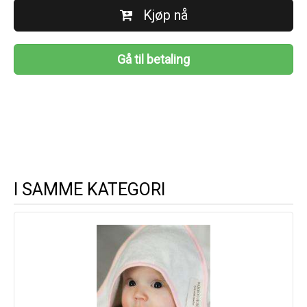
Kjøp nå
Gå til betaling
I SAMME KATEGORI