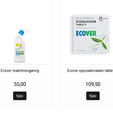
Ecover toalettrengjøring
Ecover oppvaskmaskin table
55,00
109,50